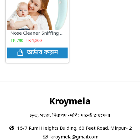
Nose Cleaner Sniffing Equipment for Children
TK
790
TK
1,200
অর্ডার করুন
Kroymela
দ্রুত, সহজ, নিরাপদ -শপিং মানেই ক্রয়মেলা
15/7 Rumi Heights Bulding, 60 Feet Road, Mirpur- 2
kroymela@gmail.com