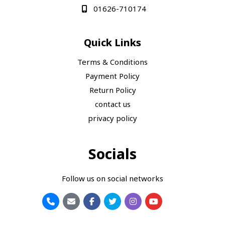
01626-710174
Quick Links
Terms & Conditions
Payment Policy
Return Policy
contact us
privacy policy
Socials
Follow us on social networks