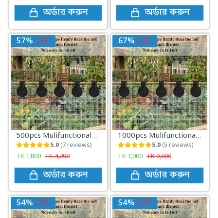
অর্ডার করুন
অর্ডার করুন
57%
OFF
67%
OFF
500pcs Mulifunctional Sunshade Net Fixing Clip
1000pcs Mulifunctional Sunshade Net Fixing Clip
5.0
(7 reviews)
5.0
(5 reviews)
TK
1,800
TK
4,200
TK
3,000
TK
9,000
অর্ডার করুন
অর্ডার করুন
54%
OFF
54%
OFF