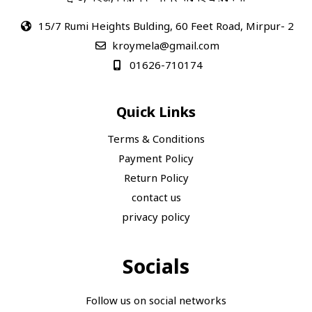
15/7 Rumi Heights Bulding, 60 Feet Road, Mirpur- 2
kroymela@gmail.com
01626-710174
Quick Links
Terms & Conditions
Payment Policy
Return Policy
contact us
privacy policy
Socials
Follow us on social networks