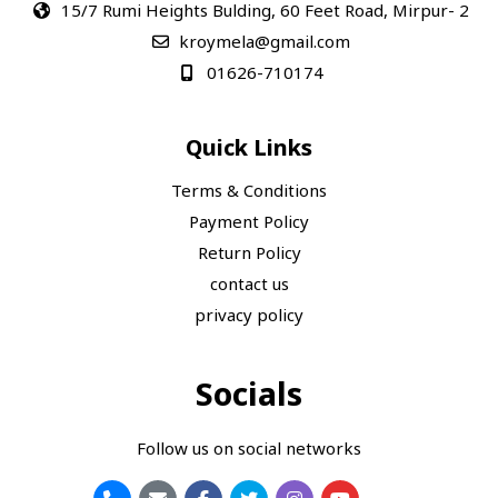
15/7 Rumi Heights Bulding, 60 Feet Road, Mirpur- 2
kroymela@gmail.com
01626-710174
Quick Links
Terms & Conditions
Payment Policy
Return Policy
contact us
privacy policy
Socials
Follow us on social networks