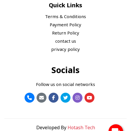
Quick Links
Terms & Conditions
Payment Policy
Return Policy
contact us
privacy policy
Socials
Follow us on social networks
Developed By
Hotash Tech