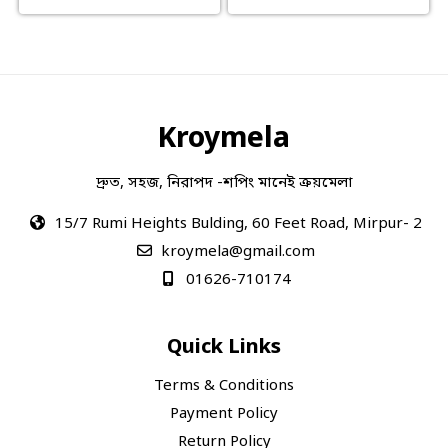
Kroymela
দ্রুত, সহজ, নিরাপদ -শপিং মানেই ক্রয়মেলা
15/7 Rumi Heights Bulding, 60 Feet Road, Mirpur- 2
kroymela@gmail.com
01626-710174
Quick Links
Terms & Conditions
Payment Policy
Return Policy