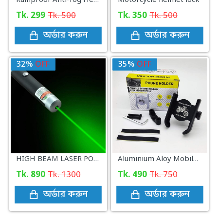
Tk. 299
Tk. 500
Tk. 350
Tk. 500
অর্ডার করুন
অর্ডার করুন
32%
OFF
35%
OFF
HIGH BEAM LASER POINTER
Aluminium Aloy Mobile Phone Holder For Motorcycle
Tk. 890
Tk. 1300
Tk. 490
Tk. 750
অর্ডার করুন
অর্ডার করুন