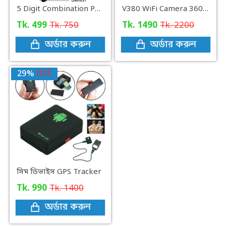
5 Digit Combination Padlock Zinc Alloy Password Lock ( Silver)
V380 WiFi Camera 360 Degree Camera Wireless CCTV Camera
Tk. 499
Tk. 750
Tk. 1490
Tk. 2200
অর্ডার করুন
অর্ডার করুন
29%
OFF
সিম ডিভাইস GPS Tracker
Tk. 990
Tk. 1400
অর্ডার করুন