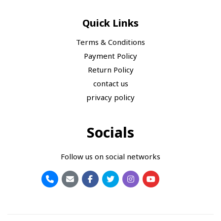
Quick Links
Terms & Conditions
Payment Policy
Return Policy
contact us
privacy policy
Socials
Follow us on social networks