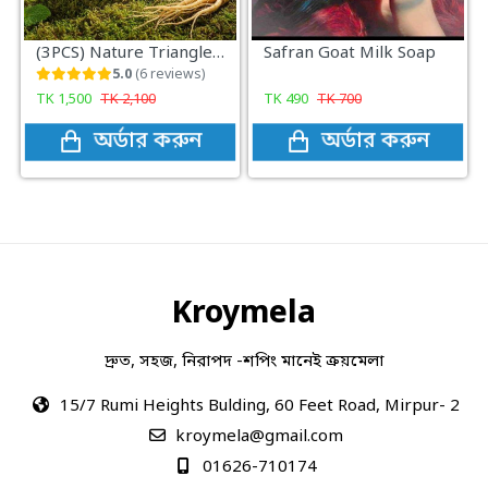
(3PCS) Nature Triangle Shampoo Bar
Safran Goat Milk Soap
5.0
(6 reviews)
TK
1,500
TK
2,100
TK
490
TK
700
অর্ডার করুন
অর্ডার করুন
Kroymela
দ্রুত, সহজ, নিরাপদ -শপিং মানেই ক্রয়মেলা
15/7 Rumi Heights Bulding, 60 Feet Road, Mirpur- 2
kroymela@gmail.com
01626-710174