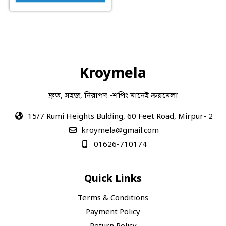
Kroymela
দ্রুত, সহজ, নিরাপদ -শপিং মানেই ক্রয়মেলা
15/7 Rumi Heights Bulding, 60 Feet Road, Mirpur- 2
kroymela@gmail.com
01626-710174
Quick Links
Terms & Conditions
Payment Policy