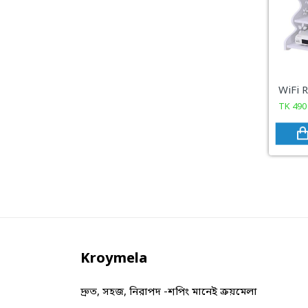
TK
490
Kroymela
দ্রুত, সহজ, নিরাপদ -শপিং মানেই ক্রয়মেলা