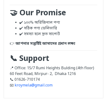
🤝 Our Promise
✔️ ১০০% অরিজিনাল পণ্য
✔️ সঠিক পণ্য ডেলিভারি
✔️ সমস্যা হলে দ্রুত সাপোর্ট
👉
আপনার সন্তুষ্টিই আমাদের প্রধান লক্ষ্য
📞 Support
📍 Office: 15/7 Rumi Heights Bulding (4th floor)
60 Feet Road, Mirpur- 2, Dhaka 1216
📞 01626-710174
📧
kroymela@gmail.com