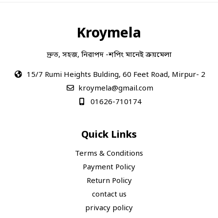
Kroymela
দ্রুত, সহজ, নিরাপদ -শপিং মানেই ক্রয়মেলা
15/7 Rumi Heights Bulding, 60 Feet Road, Mirpur- 2
kroymela@gmail.com
01626-710174
Quick Links
Terms & Conditions
Payment Policy
Return Policy
contact us
privacy policy