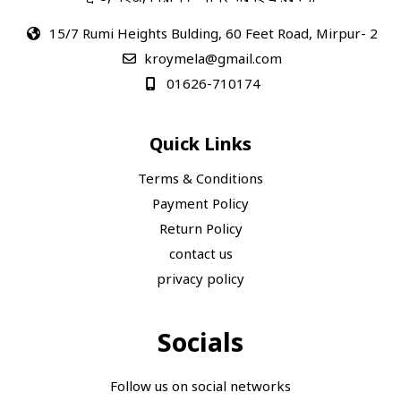
15/7 Rumi Heights Bulding, 60 Feet Road, Mirpur- 2
kroymela@gmail.com
01626-710174
Quick Links
Terms & Conditions
Payment Policy
Return Policy
contact us
privacy policy
Socials
Follow us on social networks