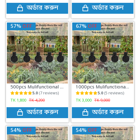
অর্ডার করুন
অর্ডার করুন
57%
OFF
67%
OFF
500pcs Mulifunctional Sunshade Net Fixing Clip
1000pcs Mulifunctional Sunshade Net Fixing Clip
5.0
(7 reviews)
5.0
(5 reviews)
TK
1,800
TK
4,200
TK
3,000
TK
9,000
অর্ডার করুন
অর্ডার করুন
54%
OFF
54%
OFF